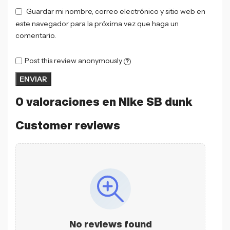
Guardar mi nombre, correo electrónico y sitio web en
este navegador para la próxima vez que haga un
comentario.
Post this review anonymously
?
0 valoraciones en
NIke SB dunk
Customer reviews
No reviews found