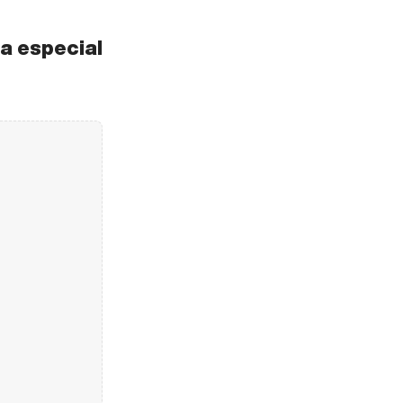
a especial