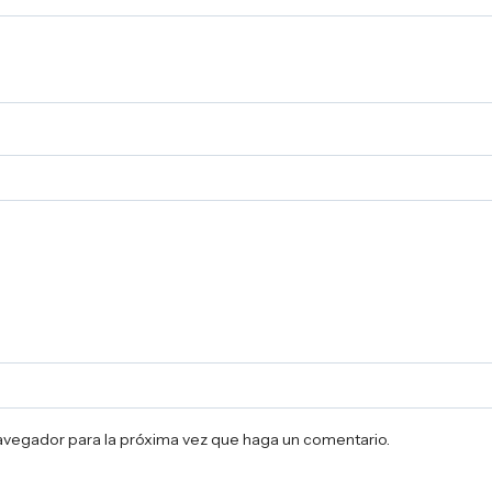
navegador para la próxima vez que haga un comentario.