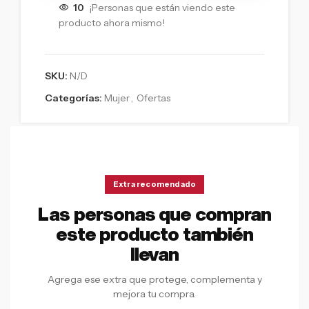
10
¡Personas que están viendo este
producto ahora mismo!
SKU:
N/D
Categorías:
Mujer
,
Ofertas
Extra recomendado
Las personas que compran
este producto también
llevan
Agrega ese extra que protege, complementa y
mejora tu compra.