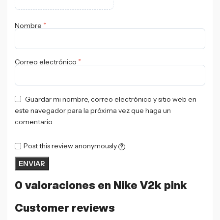
*
Nombre
*
Correo electrónico
Guardar mi nombre, correo electrónico y sitio web en
este navegador para la próxima vez que haga un
comentario.
Post this review anonymously
?
0 valoraciones en
Nike V2k pink
Customer reviews