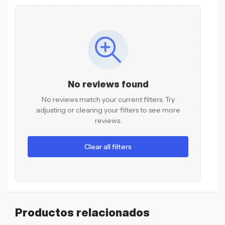
No reviews found
No reviews match your current filters. Try
adjusting or clearing your filters to see more
reviews.
Clear all filters
Productos relacionados