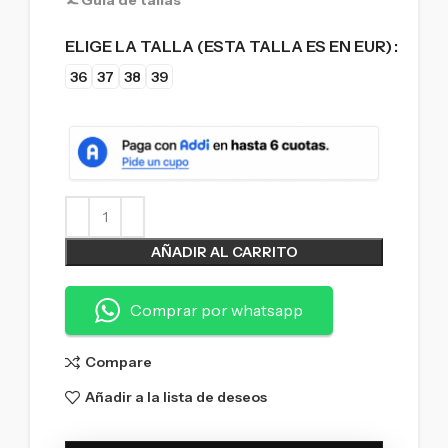
ELIGE LA TALLA (ESTA TALLA ES EN EUR)
36
37
38
39
AÑADIR AL CARRITO
Comprar por whatsapp
Compare
Añadir a la lista de deseos