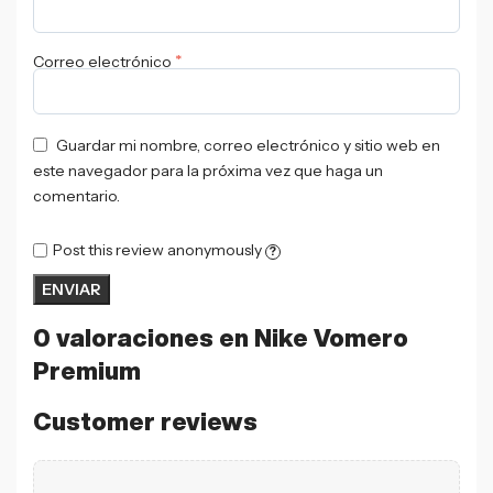
*
Correo electrónico
Guardar mi nombre, correo electrónico y sitio web en
este navegador para la próxima vez que haga un
comentario.
Post this review anonymously
?
0 valoraciones en
Nike Vomero
Premium
Customer reviews