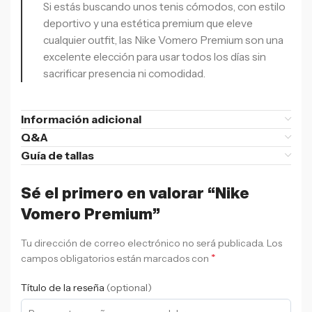
Si estás buscando unos tenis cómodos, con estilo
deportivo y una estética premium que eleve
cualquier outfit, las Nike Vomero Premium son una
excelente elección para usar todos los días sin
sacrificar presencia ni comodidad.
Información adicional
Q&A
Guía de tallas
Sé el primero en valorar “Nike
Vomero Premium”
Tu dirección de correo electrónico no será publicada.
Los
*
campos obligatorios están marcados con
Título de la reseña
(optional)