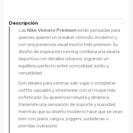
Descripción
Las
Nike Vomero Premium
están pensadas para
quienes quieren un sneaker cómodo, moderno y
con una presencia visual mucho más premium. Su
diseño de inspiración running combina una silueta
deportiva con detalles urbanos, logrando un
equilibrio perfecto entre comodidad, estilo y
versatilidad.
Son ideales para caminar, salir, viajar o completar
outfits casuales y streetwear con un toque más
sofisticado. Su apariencia robusta y dinámica
transmite una sensación de soporte y suavidad,
mientras que su diseño moderno hace que se vean
bien con jeans, cargos, joggers, sudaderas o
prendas oversized.