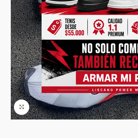
Click to enlarge