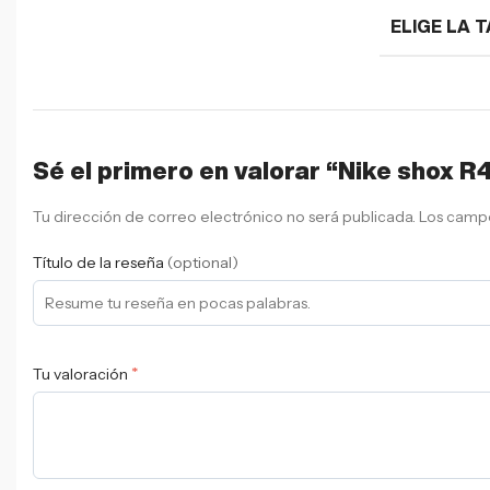
ELIGE LA T
Sé el primero en valorar “Nike shox R
Tu dirección de correo electrónico no será publicada.
Los campo
Título de la reseña
(optional)
*
Tu valoración