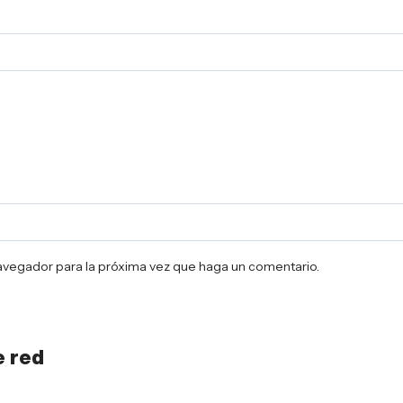
navegador para la próxima vez que haga un comentario.
e red