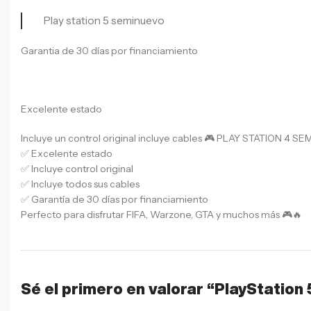
Play station 5 seminuevo
Garantia de 30 días por financiamiento
Excelente estado
Incluye un control original incluye cables 🎮 PLAY STATION 4 S
✅ Excelente estado
✅ Incluye control original
✅ Incluye todos sus cables
✅ Garantía de 30 días por financiamiento
Perfecto para disfrutar FIFA, Warzone, GTA y muchos más 🎮🔥
Sé el primero en valorar “PlayStation 5