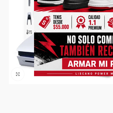
Click to enlarge