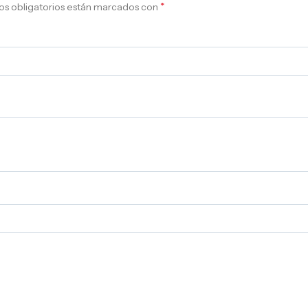
*
s obligatorios están marcados con