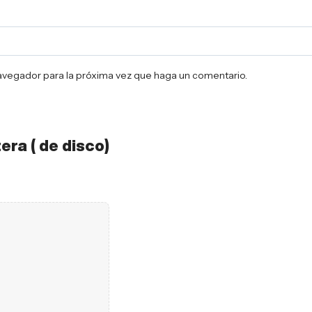
navegador para la próxima vez que haga un comentario.
tera ( de disco)