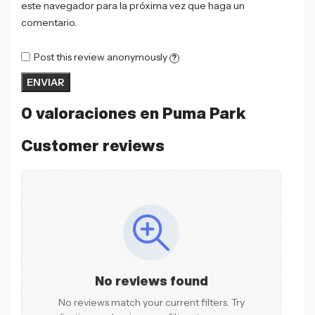
este navegador para la próxima vez que haga un
comentario.
Post this review anonymously
?
0 valoraciones en
Puma Park
Customer reviews
No reviews found
No reviews match your current filters. Try