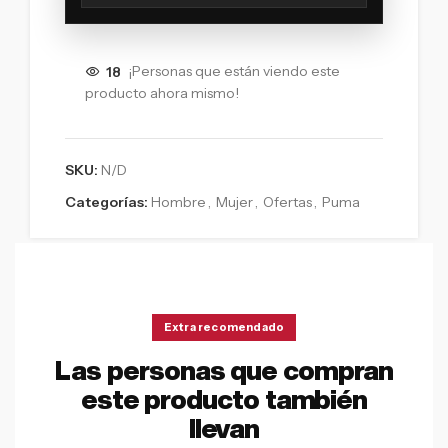
18
¡Personas que están viendo este
producto ahora mismo!
SKU:
N/D
Categorías:
Hombre
,
Mujer
,
Ofertas
,
Puma
Extra recomendado
Las personas que compran
este producto también
llevan