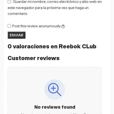
Guardar mi nombre, correo electrónico y sitio web en
este navegador para la próxima vez que haga un
comentario.
Post this review anonymously
?
0 valoraciones en
Reebok CLub
Customer reviews
No reviews found