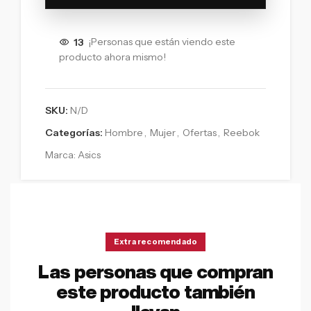
13
¡Personas que están viendo este
producto ahora mismo!
SKU:
N/D
Categorías:
Hombre
,
Mujer
,
Ofertas
,
Reebok
Marca:
Asics
Extra recomendado
Las personas que compran
este producto también