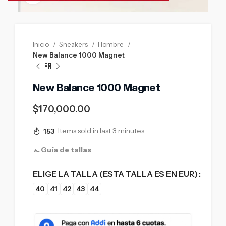
Inicio
Sneakers
Hombre
New Balance 1000 Magnet
New Balance 1000 Magnet
$
170,000.00
153
Items sold in last 3 minutes
Guía de tallas
ELIGE LA TALLA (ESTA TALLA ES EN EUR)
40
41
42
43
44