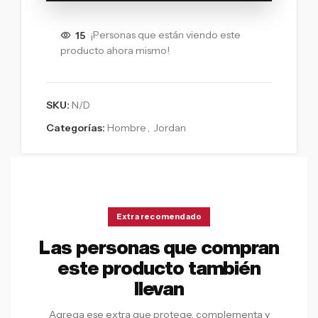
15
¡Personas que están viendo este
producto ahora mismo!
SKU:
N/D
Categorías:
Hombre
,
Jordan
Extra recomendado
Las personas que compran
este producto también
llevan
Agrega ese extra que protege, complementa y