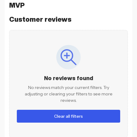
MVP
Customer reviews
No reviews found
No reviews match your current filters. Try
adjusting or clearing your filters to see more
reviews.
Clear all filters