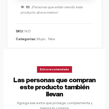
10
¡Personas que están viendo este
producto ahora mismo!
SKU:
N/D
Categorías:
Mujer
,
Nike
Extra recomendado
Las personas que compran
este producto también
llevan
Agrega ese extra que protege, complementa y
mejora tu compra.