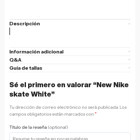
Descripción
Información adicional
Q&A
Guía de tallas
Sé el primero en valorar “New Nike
skate White”
Tu dirección de correo electrónico no será publicada.
Los
*
campos obligatorios están marcados con
Título de la reseña
(optional)