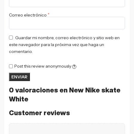
*
Correo electrónico
Guardar mi nombre, correo electrónico y sitio web en
este navegador para la próxima vez que haga un
comentario.
Post this review anonymously
?
0 valoraciones en
New Nike skate
White
Customer reviews