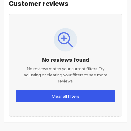
Customer reviews
No reviews found
No reviews match your current filters. Try
adjusting or clearing your filters to see more
reviews.
Clear all filters