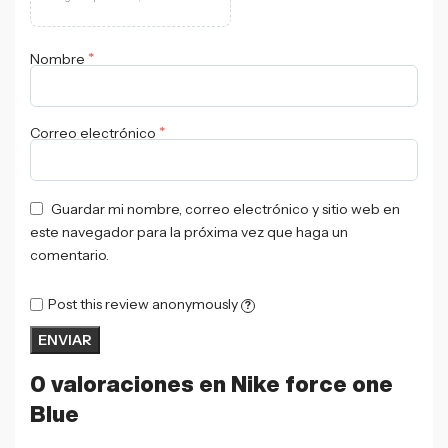
*
Nombre
*
Correo electrónico
Guardar mi nombre, correo electrónico y sitio web en
este navegador para la próxima vez que haga un
comentario.
Post this review anonymously
?
0 valoraciones en
Nike force one
Blue