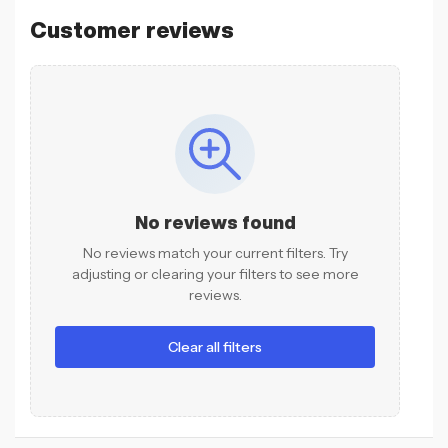
Customer reviews
No reviews found
No reviews match your current filters. Try
adjusting or clearing your filters to see more
reviews.
Clear all filters