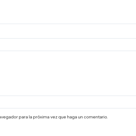
navegador para la próxima vez que haga un comentario.