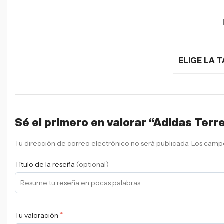
ELIGE LA T
Sé el primero en valorar “Adidas Terre
Tu dirección de correo electrónico no será publicada.
Los campo
Título de la reseña
(optional)
*
Tu valoración