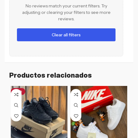
No reviews match your current filters. Try
adjusting or clearing your filters to see more
reviews.
Clear all filters
Productos relacionados
-47%