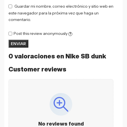
Guardar mi nombre, correo electrónico y sitio web en
este navegador para la próxima vez que haga un
comentario.
Post this review anonymously
?
0 valoraciones en
NIke SB dunk
Customer reviews
No reviews found