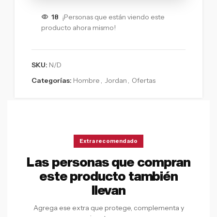
18
¡Personas que están viendo este
producto ahora mismo!
SKU:
N/D
Categorías:
Hombre
,
Jordan
,
Ofertas
Extra recomendado
Las personas que compran
este producto también
llevan
Agrega ese extra que protege, complementa y