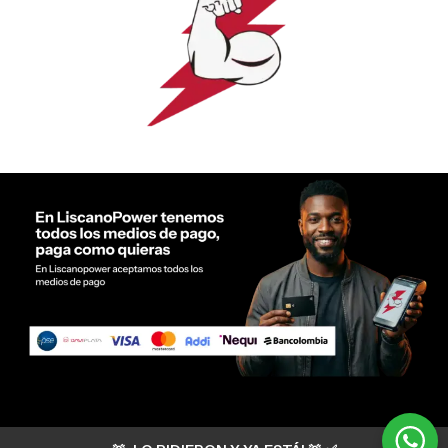
Servicio al cliente Liscano Power