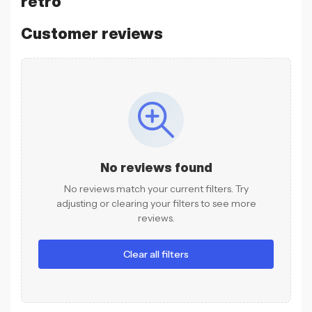
retro
Customer reviews
No reviews found
No reviews match your current filters. Try
adjusting or clearing your filters to see more
reviews.
Clear all filters