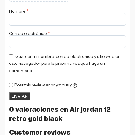
*
Nombre
*
Correo electrónico
Guardar mi nombre, correo electrónico y sitio web en
este navegador para la próxima vez que haga un
comentario.
Post this review anonymously
?
0 valoraciones en
Air jordan 12
retro gold black
Customer reviews