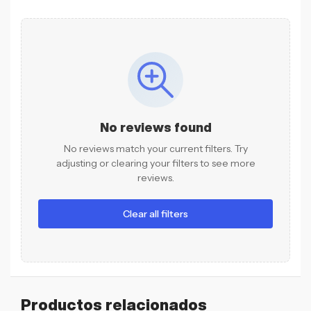
No reviews found
No reviews match your current filters. Try
adjusting or clearing your filters to see more
reviews.
Clear all filters
Productos relacionados