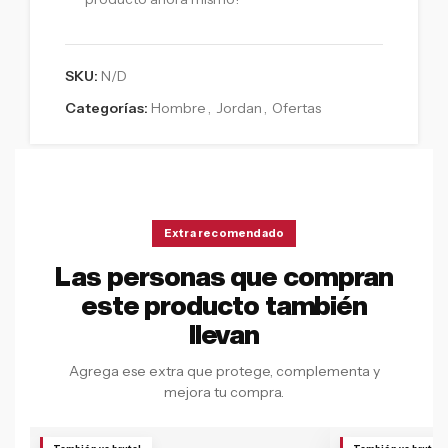
SKU:
N/D
Categorías:
Hombre
,
Jordan
,
Ofertas
Extra recomendado
Las personas que compran
este producto también
llevan
Agrega ese extra que protege, complementa y
mejora tu compra.