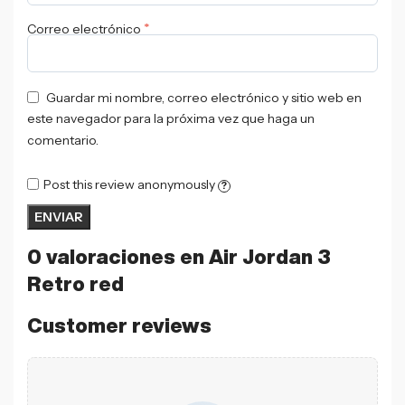
*
Correo electrónico
Guardar mi nombre, correo electrónico y sitio web en
este navegador para la próxima vez que haga un
comentario.
Post this review anonymously
?
0 valoraciones en
Air Jordan 3
Retro red
Customer reviews