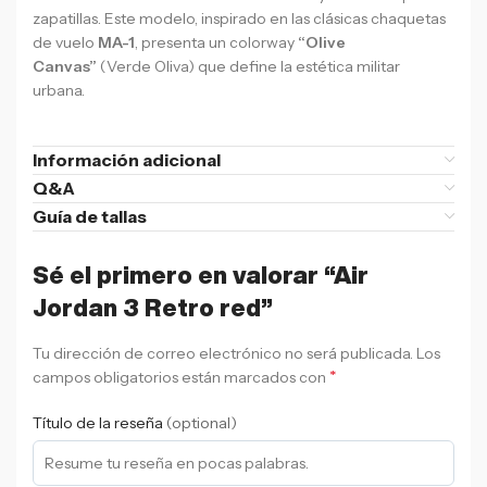
zapatillas. Este modelo, inspirado en las clásicas chaquetas
de vuelo
MA-1
, presenta un colorway
“Olive
Canvas”
(Verde Oliva) que define la estética militar
urbana.
Información adicional
Q&A
Guía de tallas
Sé el primero en valorar “Air
Jordan 3 Retro red”
Tu dirección de correo electrónico no será publicada.
Los
*
campos obligatorios están marcados con
Título de la reseña
(optional)