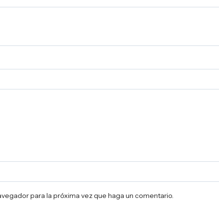
navegador para la próxima vez que haga un comentario.