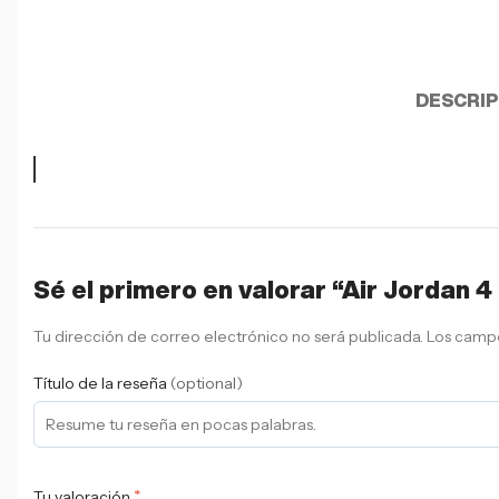
DESCRIP
Sé el primero en valorar “Air Jordan 4
Tu dirección de correo electrónico no será publicada.
Los campo
Título de la reseña
(optional)
*
Tu valoración