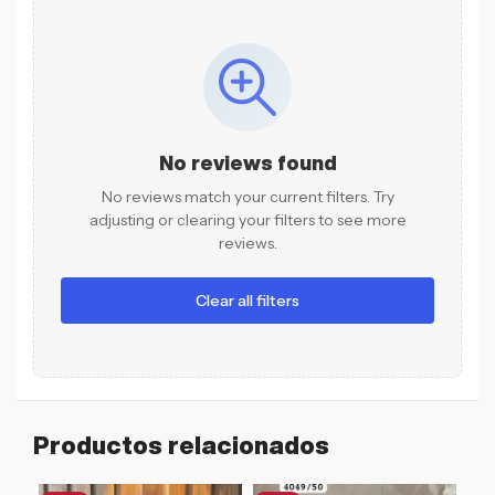
No reviews found
No reviews match your current filters. Try
adjusting or clearing your filters to see more
reviews.
Clear all filters
Productos relacionados