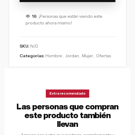
16
¡Personas que están viendo este
producto ahora mismo!
SKU:
N/D
Categorías:
Hombre
,
Jordan
,
Mujer
,
Ofertas
Extra recomendado
Las personas que compran
este producto también
llevan