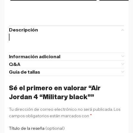
Descripción
Información adicional
Q&A
Guía de tallas
Sé el primero en valorar “Air
Jordan 4 “Military black””
Tu dirección de correo electrónico no será publicada.
Los
*
campos obligatorios están marcados con
Título de la reseña
(optional)