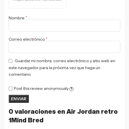
*
Nombre
*
Correo electrónico
Guardar mi nombre, correo electrónico y sitio web en
este navegador para la próxima vez que haga un
comentario.
Post this review anonymously
?
0 valoraciones en
Air Jordan retro
1Mind Bred