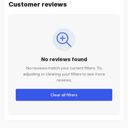
Customer reviews
No reviews found
No reviews match your current filters. Try
adjusting or clearing your filters to see more
reviews.
Clear all filters