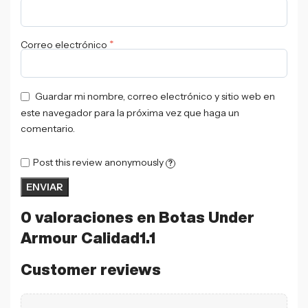
*
Correo electrónico
Guardar mi nombre, correo electrónico y sitio web en
este navegador para la próxima vez que haga un
comentario.
Post this review anonymously
?
0 valoraciones en
Botas Under
Armour Calidad1.1
Customer reviews