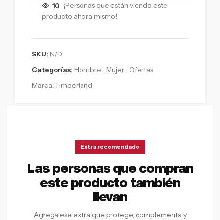
10
¡Personas que están viendo este
producto ahora mismo!
SKU:
N/D
Categorías:
Hombre
,
Mujer
,
Ofertas
Marca:
Timberland
Extra recomendado
Las personas que compran
este producto también
llevan
Agrega ese extra que protege, complementa y