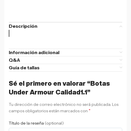
Descripción
Información adicional
Q&A
Guía de tallas
Sé el primero en valorar “Botas
Under Armour Calidad1.1”
Tu dirección de correo electrónico no será publicada.
Los
*
campos obligatorios están marcados con
Título de la reseña
(optional)