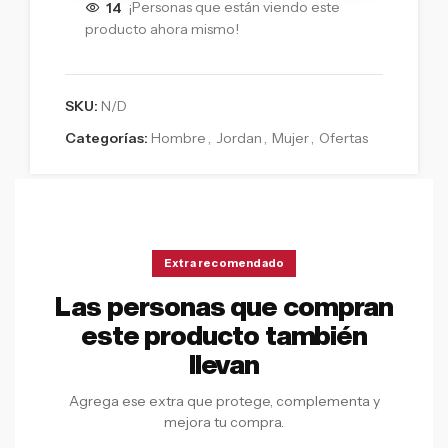
14
¡Personas que están viendo este
producto ahora mismo!
SKU:
N/D
Categorías:
Hombre
,
Jordan
,
Mujer
,
Ofertas
Extra recomendado
Las personas que compran
este producto también
llevan
Agrega ese extra que protege, complementa y
mejora tu compra.