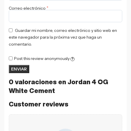
*
Correo electrónico
Guardar mi nombre, correo electrónico y sitio web en
este navegador para la próxima vez que haga un
comentario.
Post this review anonymously
?
0 valoraciones en
Jordan 4 OG
White Cement
Customer reviews