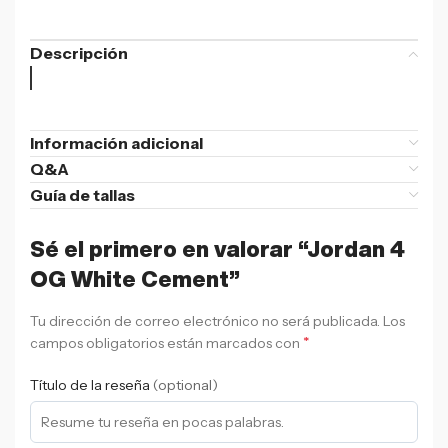
Descripción
Información adicional
Q&A
Guía de tallas
Sé el primero en valorar “Jordan 4
OG White Cement”
Tu dirección de correo electrónico no será publicada.
Los
*
campos obligatorios están marcados con
Título de la reseña
(optional)