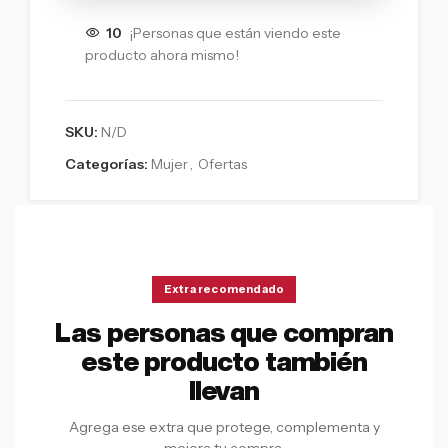
10
¡Personas que están viendo este
producto ahora mismo!
SKU:
N/D
Categorías:
Mujer
,
Ofertas
Extra recomendado
Las personas que compran
este producto también
llevan
Agrega ese extra que protege, complementa y