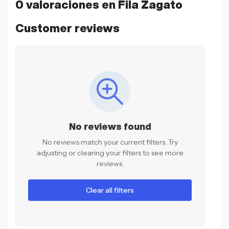
0 valoraciones en
Fila Zagato
Customer reviews
No reviews found
No reviews match your current filters. Try
adjusting or clearing your filters to see more
reviews.
Clear all filters