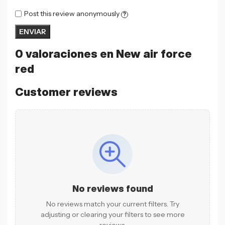
Post this review anonymously
?
0 valoraciones en
New air force
red
Customer reviews
No reviews found
No reviews match your current filters. Try
adjusting or clearing your filters to see more