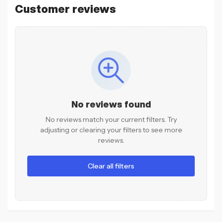
Customer reviews
No reviews found
No reviews match your current filters. Try
adjusting or clearing your filters to see more
reviews.
Clear all filters