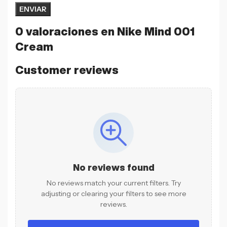
0 valoraciones en
Nike Mind 001
Cream
Customer reviews
No reviews found
No reviews match your current filters. Try
adjusting or clearing your filters to see more
reviews.