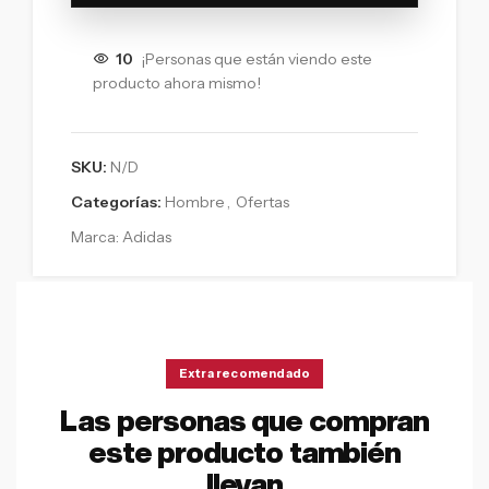
10
¡Personas que están viendo este
producto ahora mismo!
SKU:
N/D
Categorías:
Hombre
,
Ofertas
Marca:
Adidas
Extra recomendado
Las personas que compran
este producto también
llevan