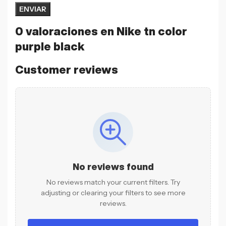
0 valoraciones en
Nike tn color
purple black
Customer reviews
No reviews found
No reviews match your current filters. Try
adjusting or clearing your filters to see more
reviews.