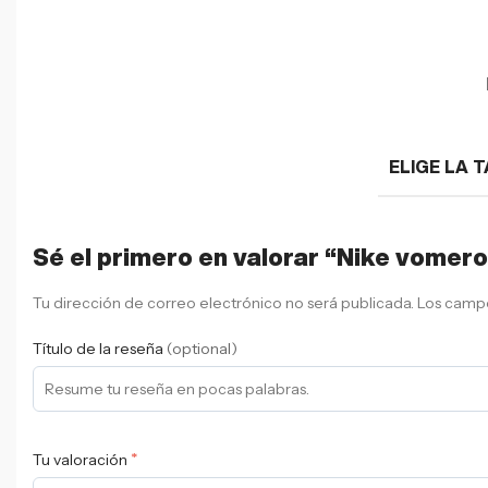
ELIGE LA T
Sé el primero en valorar “Nike vomero
Tu dirección de correo electrónico no será publicada.
Los campo
Título de la reseña
(optional)
*
Tu valoración