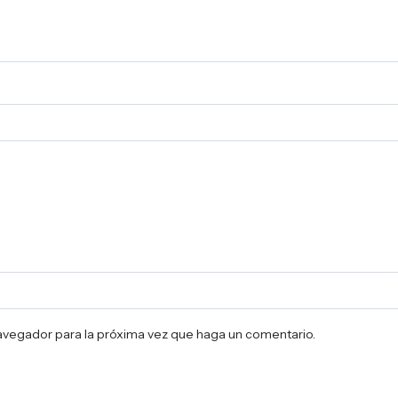
navegador para la próxima vez que haga un comentario.