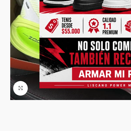
Click to enlarge