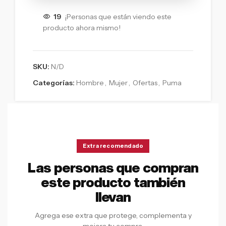
19
¡Personas que están viendo este
producto ahora mismo!
SKU:
N/D
Categorías:
Hombre
,
Mujer
,
Ofertas
,
Puma
Extra recomendado
Las personas que compran
este producto también
llevan
Agrega ese extra que protege, complementa y