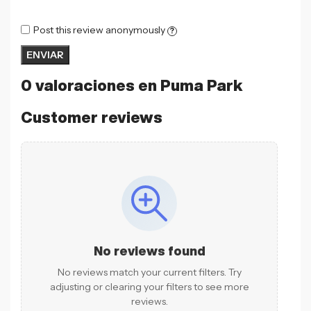
Post this review anonymously
?
0 valoraciones en
Puma Park
Customer reviews
No reviews found
No reviews match your current filters. Try
adjusting or clearing your filters to see more
reviews.