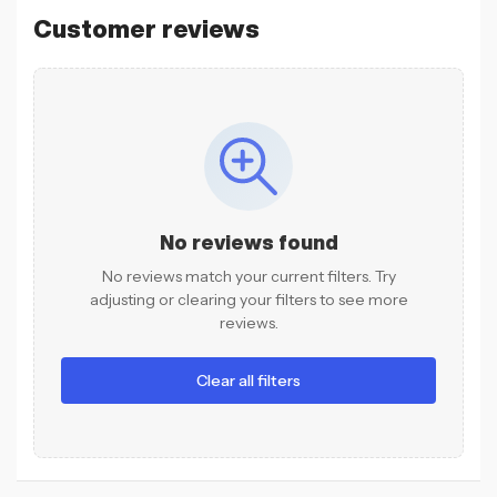
Customer reviews
No reviews found
No reviews match your current filters. Try
adjusting or clearing your filters to see more
reviews.
Clear all filters