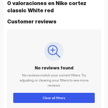
0 valoraciones en
Nike cortez
classic White red
Customer reviews
No reviews found
No reviews match your current filters. Try
adjusting or clearing your filters to see more
reviews.
Clear all filters