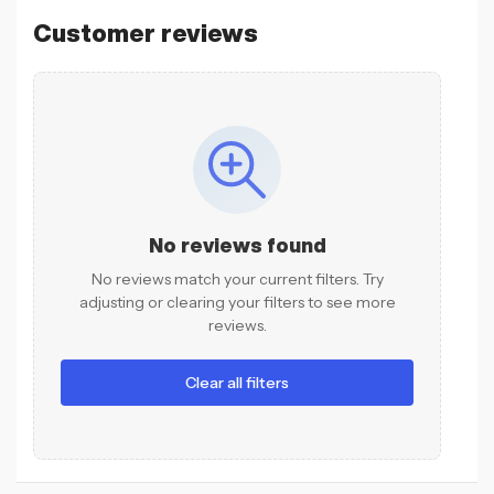
Customer reviews
No reviews found
No reviews match your current filters. Try
adjusting or clearing your filters to see more
reviews.
Clear all filters