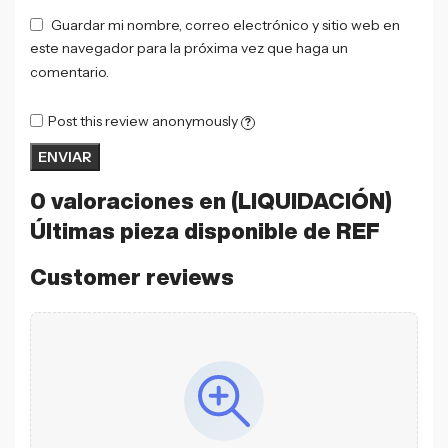
Guardar mi nombre, correo electrónico y sitio web en
este navegador para la próxima vez que haga un
comentario.
Post this review anonymously
?
0 valoraciones en
(LIQUIDACIÓN)
Últimas pieza disponible de REF
Customer reviews